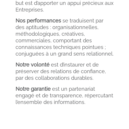
but est d’apporter un appui précieux aux
Entreprises.
Nos performances
se traduisent par
des aptitudes : organisationnelles,
méthodologiques, créatives,
commerciales, comportant des
connaissances techniques pointues ;
conjuguées à un grand sens relationnel.
Notre volonté
est d’instaurer et de
préserver des relations de confiance,
par des collaborations durables.
Notre garantie
est un partenariat
engagé et de transparence, répercutant
l’ensemble des informations.