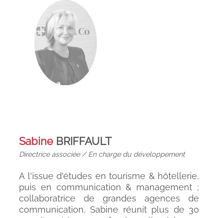
Sabine
BRIFFAULT
Directrice associée / En charge du développement
A l'issue d'études en tourisme & hôtellerie,
puis en communication & management ;
collaboratrice de grandes agences de
communication, Sabine réunit plus de 30