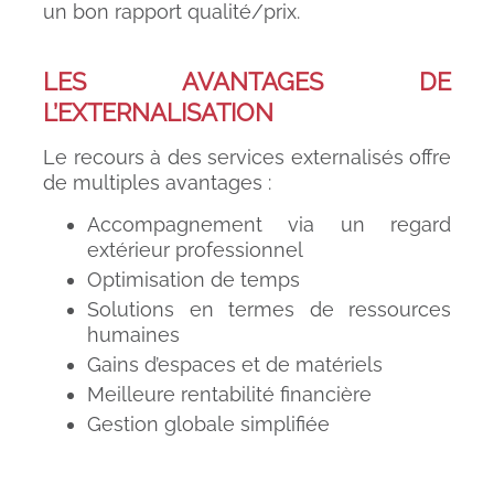
un bon rapport qualité/prix.
LES AVANTAGES DE
L’EXTERNALISATION
Le recours à des services externalisés offre
de
multiples avantages
:
Accompagnement via un regard
extérieur professionnel
Optimisation de temps
Solutions en termes de ressources
humaines
Gains d’espaces et de matériels
Meilleure rentabilité financière
Gestion globale simplifiée