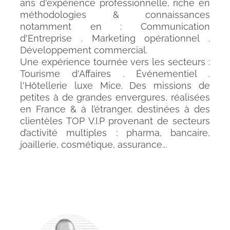
ans d'expérience professionnelle, riche en
méthodologies & connaissances
notamment en : Communication
d'Entreprise . Marketing opérationnel .
Développement commercial.
Une expérience tournée vers les secteurs :
Tourisme d'Affaires . Événementiel .
l'Hôtellerie luxe Mice. Des missions de
petites à de grandes envergures, réalisées
en France & à l’étranger, destinées à des
clientèles TOP V.I.P provenant de secteurs
d’activité multiples : pharma, bancaire,
joaillerie, cosmétique, assurance...