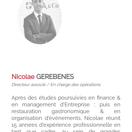
Nicolae
GEREBENES
Directeur associé / En charge des opérations
Après des études poursuivies en finance &
en management d'Entreprise ; puis en
restauration gastronomique & en
organisation d'événements, Nicolae réunit
15 années d'expérience professionnelle en
tant que cadre, au sein de grandes