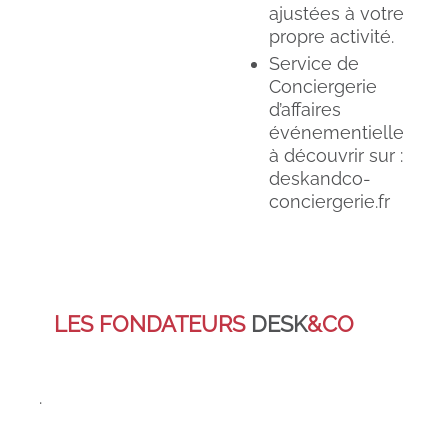
ajustées à votre
propre activité.
Service de
Conciergerie
d’affaires
événementielle
à découvrir sur :
deskandco-
conciergerie.fr
LES FONDATEURS
DESK
&CO
.