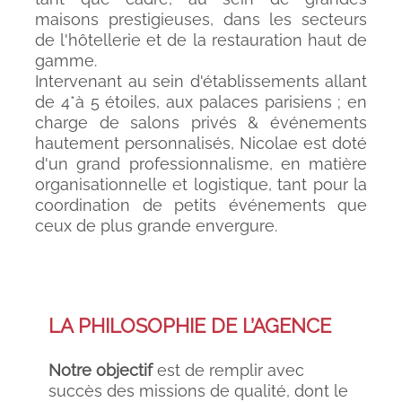
maisons prestigieuses, dans les secteurs
de l'hôtellerie et de la restauration haut de
gamme.
Intervenant au sein d'établissements allant
de 4*à 5 étoiles, aux palaces parisiens ; en
charge de salons privés & événements
hautement personnalisés, Nicolae est doté
d'un grand professionnalisme, en matière
organisationnelle et logistique, tant pour la
coordination de petits événements que
ceux de plus grande envergure.
LA PHILOSOPHIE DE L’AGENCE
Notre objectif
est de remplir avec
succès des missions de qualité, dont le