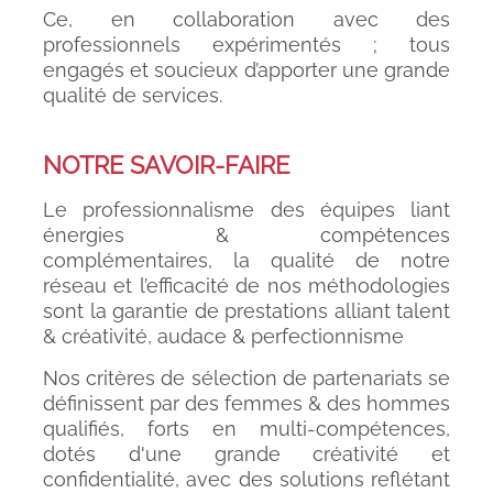
Ce, en collaboration avec des
professionnels expérimentés ; tous
engagés et soucieux d’apporter une grande
qualité de services.
NOTRE SAVOIR-FAIRE
Le professionnalisme des équipes liant
énergies & compétences
complémentaires, la qualité de notre
réseau et l’efficacité de nos méthodologies
sont la garantie de prestations alliant talent
& créativité, audace & perfectionnisme
Nos critères de sélection de partenariats se
définissent par des femmes & des hommes
qualifiés, forts en multi-compétences,
dotés d'une grande créativité et
confidentialité, avec des solutions reflétant